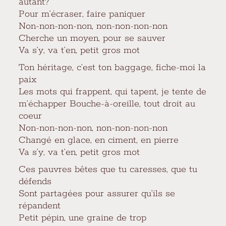
autant?
Pour m’écraser, faire paniquer
Non-non-non-non, non-non-non-non
Cherche un moyen, pour se sauver
Va s’y, va t’en, petit gros mot
Ton héritage, c’est ton baggage, fiche-moi la
paix
Les mots qui frappent, qui tapent, je tente de
m’échapper Bouche-à-oreille, tout droit au
coeur
Non-non-non-non, non-non-non-non
Changé en glace, en ciment, en pierre
Va s’y, va t’en, petit gros mot
Ces pauvres bêtes que tu caresses, que tu
défends
Sont partagées pour assurer qu’ils se
répandent
Petit pépin, une graine de trop