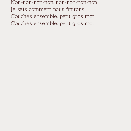
Non-non-non-non, non-non-non-non
Je sais comment nous finirons
Couchés ensemble, petit gros mot
Couchés ensemble, petit gros mot