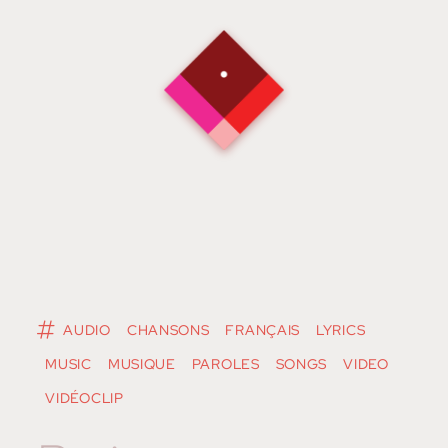
AUDIO
CHANSONS
FRANÇAIS
LYRICS
MUSIC
MUSIQUE
PAROLES
SONGS
VIDEO
VIDÉOCLIP