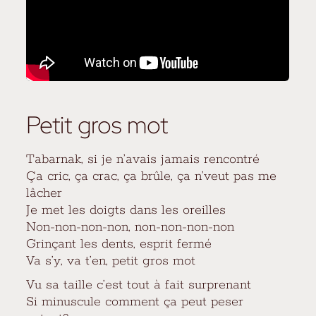
Petit gros mot
Tabarnak, si je n’avais jamais rencontré
Ça cric, ça crac, ça brûle, ça n’veut pas me
lâcher
Je met les doigts dans les oreilles
Non-non-non-non, non-non-non-non
Grinçant les dents, esprit fermé
Va s’y, va t’en, petit gros mot
Vu sa taille c’est tout à fait surprenant
Si minuscule comment ça peut peser