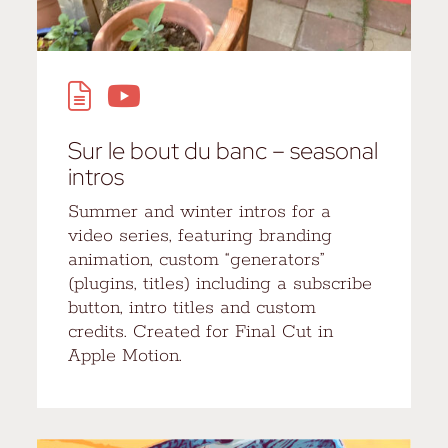
Sur le bout du banc – seasonal
intros
Summer and winter intros for a
video series, featuring branding
animation, custom “generators”
(plugins, titles) including a subscribe
button, intro titles and custom
credits. Created for Final Cut in
Apple Motion.