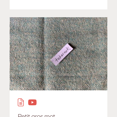
Petit gros mot