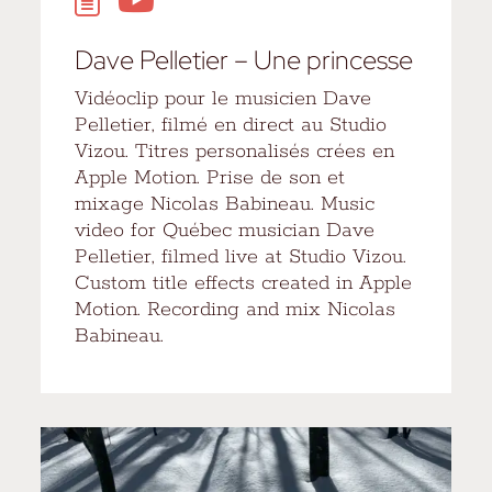
Dave Pelletier – Une princesse
Vidéoclip pour le musicien Dave
Pelletier, filmé en direct au Studio
Vizou. Titres personalisés crées en
Apple Motion. Prise de son et
mixage Nicolas Babineau. Music
video for Québec musician Dave
Pelletier, filmed live at Studio Vizou.
Custom title effects created in Apple
Motion. Recording and mix Nicolas
Babineau.