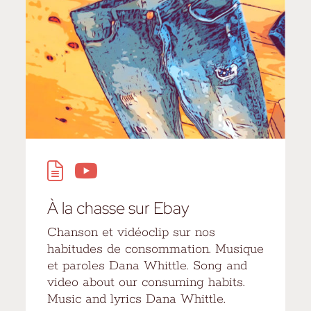
À la chasse sur Ebay
Chanson et vidéoclip sur nos
habitudes de consommation. Musique
et paroles Dana Whittle. Song and
video about our consuming habits.
Music and lyrics Dana Whittle.