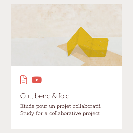
Cut, bend & fold
Étude pour un projet collaboratif.
Study for a collaborative project.