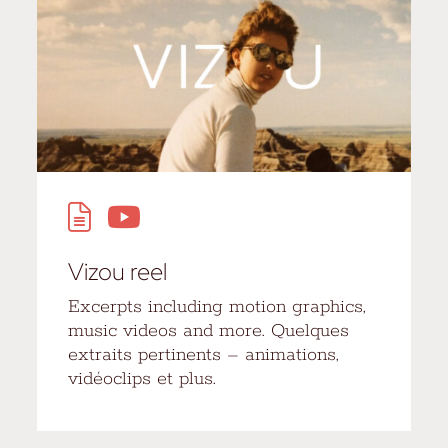
Vizou reel
Excerpts including motion graphics,
music videos and more. Quelques
extraits pertinents – animations,
vidéoclips et plus.