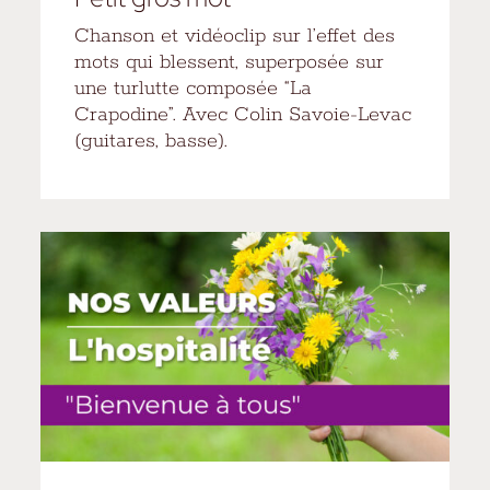
Chanson et vidéoclip sur l’effet des
mots qui blessent, superposée sur
une turlutte composée “La
Crapodine”. Avec Colin Savoie-Levac
(guitares, basse).