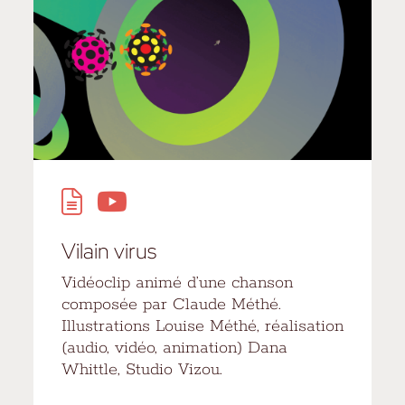
Vilain virus
Vidéoclip animé d’une chanson
composée par Claude Méthé.
Illustrations Louise Méthé, réalisation
(audio, vidéo, animation) Dana
Whittle, Studio Vizou.