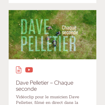
Dave Pelletier – Chaque
seconde
Vidéoclip pour le musicien Dave
Pelletier, filmé en direct dans la