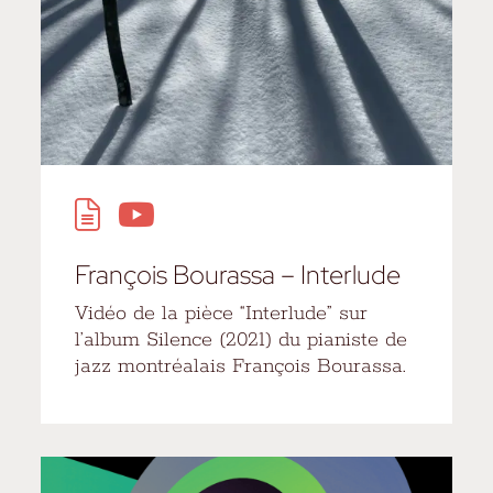
François Bourassa – Interlude
Vidéo de la pièce “Interlude” sur
l’album Silence (2021) du pianiste de
jazz montréalais François Bourassa.