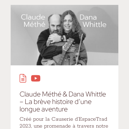
Claude Méthé & Dana Whittle
– La brève histoire d’une
longue aventure
Créé pour la Causerie d’EspaceTrad
2023, une promenade à travers notre