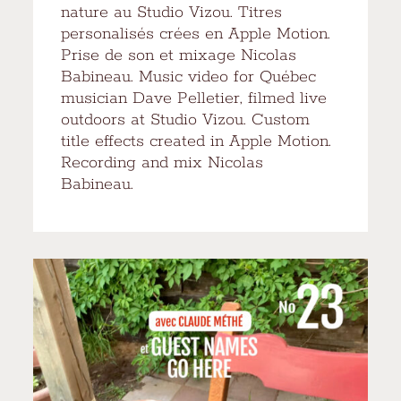
nature au Studio Vizou. Titres
personalisés crées en Apple Motion.
Prise de son et mixage Nicolas
Babineau. Music video for Québec
musician Dave Pelletier, filmed live
outdoors at Studio Vizou. Custom
title effects created in Apple Motion.
Recording and mix Nicolas
Babineau.