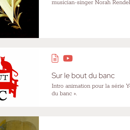
musician-singer Norah Rendel
Sur le bout du banc
Intro animation pour la série 
du banc ».