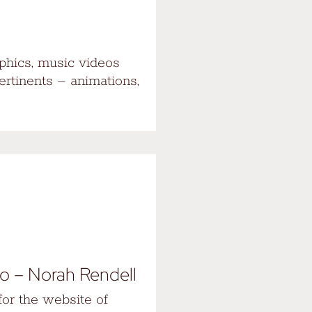
phics, music videos
ertinents – animations,
o – Norah Rendell
or the website of