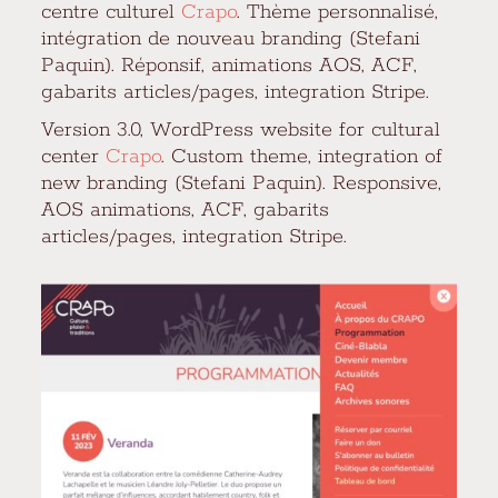
centre culturel
Crapo
. Thème personnalisé,
intégration de nouveau branding (Stefani
Paquin). Réponsif, animations AOS, ACF,
gabarits articles/pages, integration Stripe.
Version 3.0, WordPress website for cultural
center
Crapo
. Custom theme, integration of
new branding (Stefani Paquin). Responsive,
AOS animations, ACF, gabarits
articles/pages, integration Stripe.