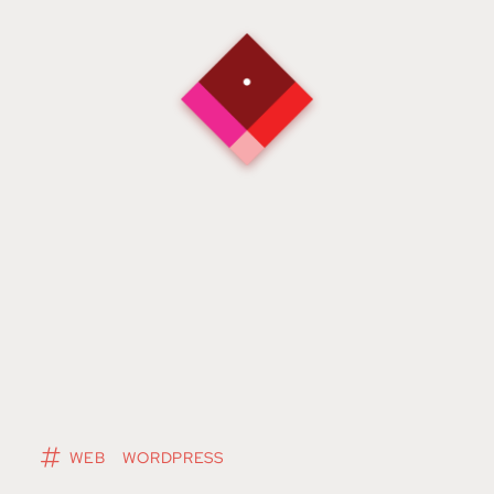
WEB
WORDPRESS