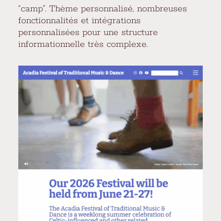
“camp”. Thème personnalisé, nombreuses
fonctionnalités et intégrations
personnalisées pour une structure
informationnelle très complexe.