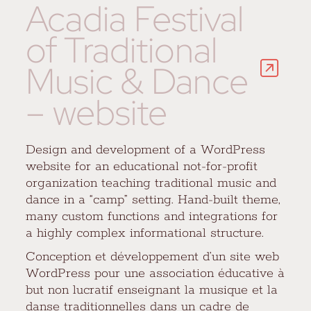
Acadia Festival
of Traditional
Music & Dance
– website
Design and development of a WordPress
website for an educational not-for-profit
organization teaching traditional music and
dance in a “camp” setting. Hand-built theme,
many custom functions and integrations for
a highly complex informational structure.
Conception et développement d’un site web
WordPress pour une association éducative à
but non lucratif enseignant la musique et la
danse traditionnelles dans un cadre de