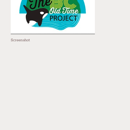
Screenshot