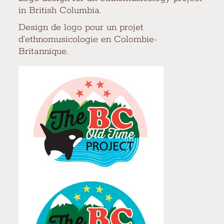
in British Columbia.
Design de logo pour un projet
d’ethnomusicologie en Colombie-
Britannique.